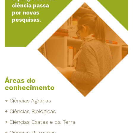
ciência passa
por novas
pesquisas.
Áreas do
conhecimento
Ciências Agrárias
Ciências Biológicas
Ciências Exatas e da Terra
Ciências Humanas