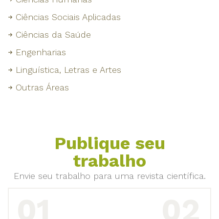
Ciências Sociais Aplicadas
Ciências da Saúde
Engenharias
Linguística, Letras e Artes
Outras Áreas
Publique seu
trabalho
Envie seu trabalho para uma revista científica.