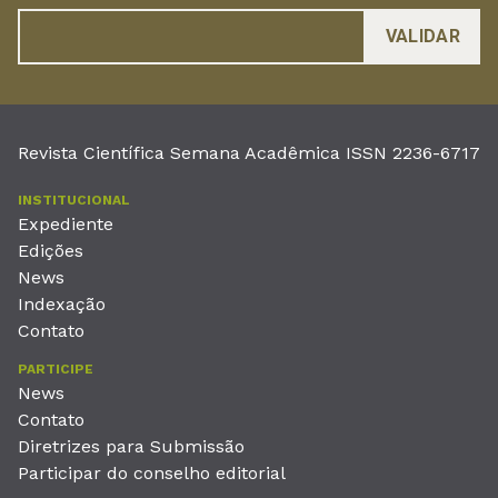
Revista Científica Semana Acadêmica ISSN 2236-6717
INSTITUCIONAL
Expediente
Edições
News
Indexação
Contato
PARTICIPE
News
Contato
Diretrizes para Submissão
Participar do conselho editorial