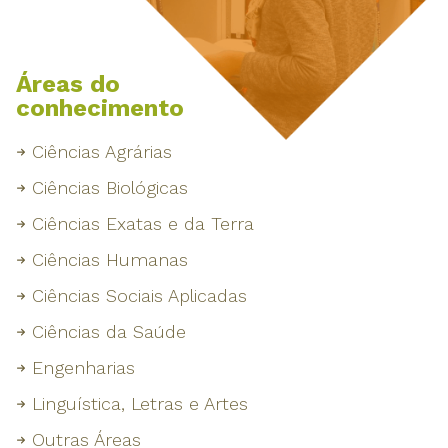
Áreas do
conhecimento
Ciências Agrárias
Ciências Biológicas
Ciências Exatas e da Terra
Ciências Humanas
Ciências Sociais Aplicadas
Ciências da Saúde
Engenharias
Linguística, Letras e Artes
Outras Áreas