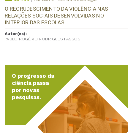
ARTIGO
O RECRUDESCIMENTO DA VIOLÊNCIA NAS
RELAÇÕES SOCIAIS DESENVOLVIDAS NO
INTERIOR DAS ESCOLAS
Autor(es):
PAULO ROGÉRIO RODRIGUES PASSOS
O progresso da
ciência passa
por novas
pesquisas.