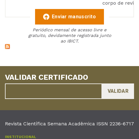
corpo de reviso
Enviar manuscrito
Periódico mensal de acesso livre e
gratuito, devidamente registrada junto
ao IBICT.
VALIDAR CERTIFICADO
Revista Científica Semana Acadêmica ISSN 2236-6717
INSTITUCIONAL