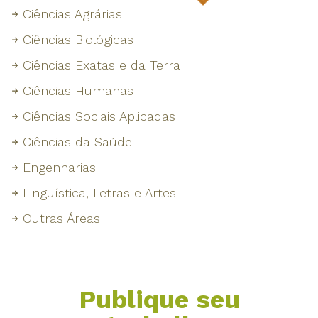
Ciências Agrárias
Ciências Biológicas
Ciências Exatas e da Terra
Ciências Humanas
Ciências Sociais Aplicadas
Ciências da Saúde
Engenharias
Linguística, Letras e Artes
Outras Áreas
Publique seu