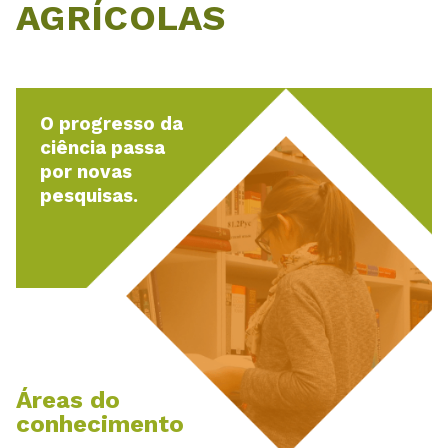
AGRÍCOLAS
O progresso da
ciência passa
por novas
pesquisas.
Áreas do
conhecimento