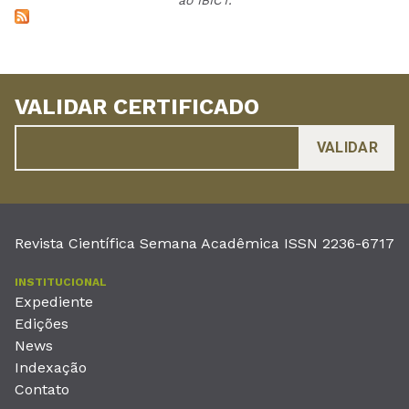
ao IBICT.
VALIDAR CERTIFICADO
Revista Científica Semana Acadêmica ISSN 2236-6717
INSTITUCIONAL
Expediente
Edições
News
Indexação
Contato