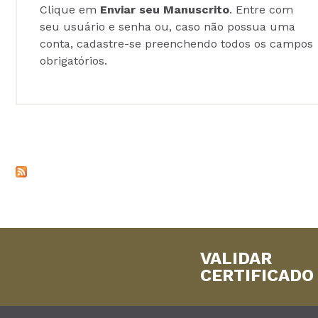
Clique em
Enviar seu Manuscrito
. Entre com
seu usuário e senha ou, caso não possua uma
conta, cadastre-se preenchendo todos os campos
obrigatórios.
VALIDAR
CERTIFICADO