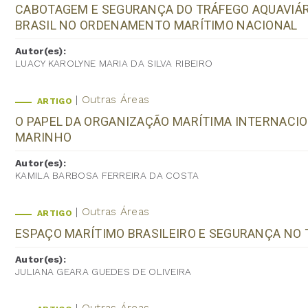
CABOTAGEM E SEGURANÇA DO TRÁFEGO AQUAVIÁRI
BRASIL NO ORDENAMENTO MARÍTIMO NACIONAL
Autor(es):
LUACY KAROLYNE MARIA DA SILVA RIBEIRO
Outras Áreas
ARTIGO
O PAPEL DA ORGANIZAÇÃO MARÍTIMA INTERNACI
MARINHO
Autor(es):
KAMILA BARBOSA FERREIRA DA COSTA
Outras Áreas
ARTIGO
ESPAÇO MARÍTIMO BRASILEIRO E SEGURANÇA NO 
Autor(es):
JULIANA GEARA GUEDES DE OLIVEIRA
Outras Áreas