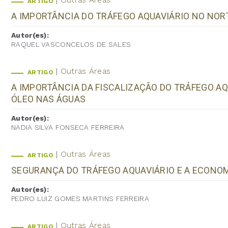
ARTIGO
A IMPORTÂNCIA DO TRÁFEGO AQUAVIÁRIO NO NORT
Autor(es):
RAQUEL VASCONCELOS DE SALES
Outras Áreas
ARTIGO
A IMPORTÂNCIA DA FISCALIZAÇÃO DO TRÁFEGO A
ÓLEO NAS ÁGUAS
Autor(es):
NADIA SILVA FONSECA FERREIRA
Outras Áreas
ARTIGO
SEGURANÇA DO TRÁFEGO AQUAVIÁRIO E A ECONOM
Autor(es):
PEDRO LUIZ GOMES MARTINS FERREIRA
Outras Áreas
ARTIGO