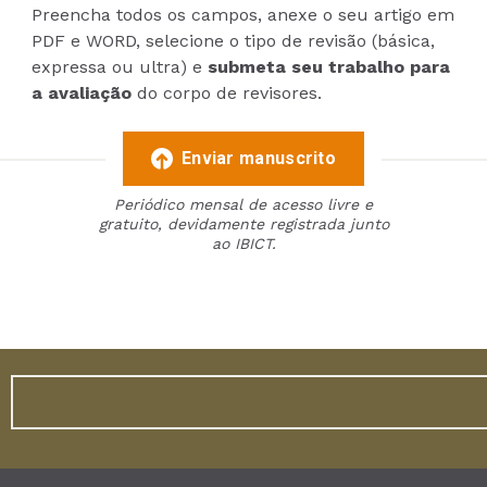
Preencha todos os campos, anexe o seu artigo em
PDF e WORD, selecione o tipo de revisão (básica,
expressa ou ultra) e
submeta seu trabalho para
a avaliação
do corpo de revisores.
Enviar manuscrito
Periódico mensal de acesso livre e
gratuito, devidamente registrada junto
ao IBICT.