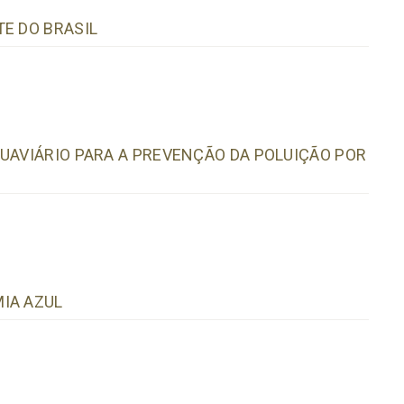
E DO BRASIL
QUAVIÁRIO PARA A PREVENÇÃO DA POLUIÇÃO POR
IA AZUL