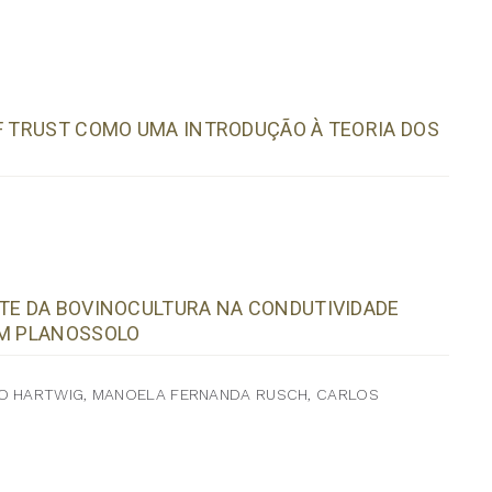
OF TRUST COMO UMA INTRODUÇÃO À TEORIA DOS
NTE DA BOVINOCULTURA NA CONDUTIVIDADE
UM PLANOSSOLO
DO HARTWIG, MANOELA FERNANDA RUSCH, CARLOS