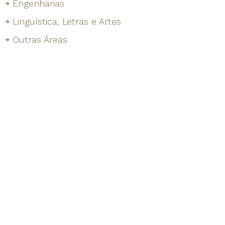
Engenharias
Linguística, Letras e Artes
Outras Áreas