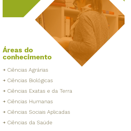
Áreas do
conhecimento
Ciências Agrárias
Ciências Biológicas
Ciências Exatas e da Terra
Ciências Humanas
Ciências Sociais Aplicadas
Ciências da Saúde