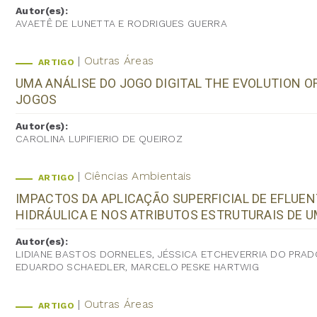
Autor(es):
AVAETÊ DE LUNETTA E RODRIGUES GUERRA
Outras Áreas
ARTIGO
UMA ANÁLISE DO JOGO DIGITAL THE EVOLUTION 
JOGOS
Autor(es):
CAROLINA LUPIFIERIO DE QUEIROZ
Ciências Ambientais
ARTIGO
IMPACTOS DA APLICAÇÃO SUPERFICIAL DE EFLUE
HIDRÁULICA E NOS ATRIBUTOS ESTRUTURAIS DE 
Autor(es):
LIDIANE BASTOS DORNELES, JÉSSICA ETCHEVERRIA DO PRA
EDUARDO SCHAEDLER, MARCELO PESKE HARTWIG
Outras Áreas
ARTIGO