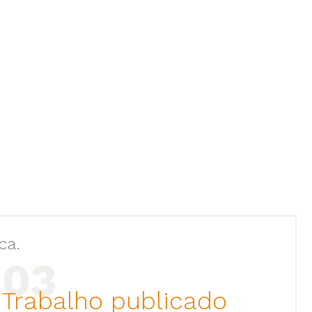
ca.
Trabalho publicado