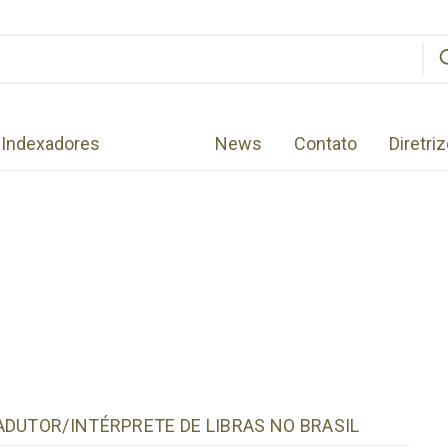
Indexadores
News
Contato
Diretri
ADUTOR/INTÉRPRETE DE LIBRAS NO BRASIL