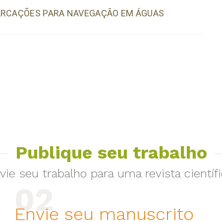
BARCAÇÕES PARA NAVEGAÇÃO EM ÁGUAS
Publique seu trabalho
vie seu trabalho para uma revista científi
Envie seu manuscrito