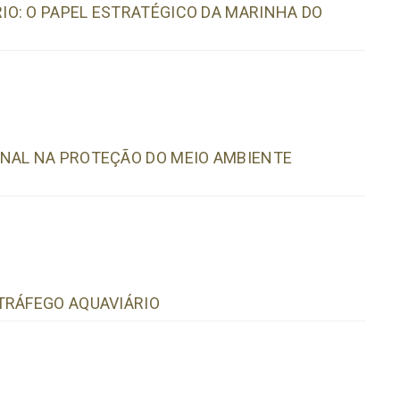
O: O PAPEL ESTRATÉGICO DA MARINHA DO
ONAL NA PROTEÇÃO DO MEIO AMBIENTE
TRÁFEGO AQUAVIÁRIO