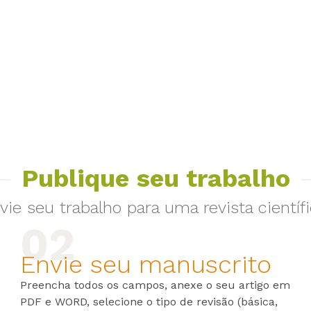
Publique seu trabalho
vie seu trabalho para uma revista científi
Envie seu manuscrito
Preencha todos os campos, anexe o seu artigo em
PDF e WORD, selecione o tipo de revisão (básica,