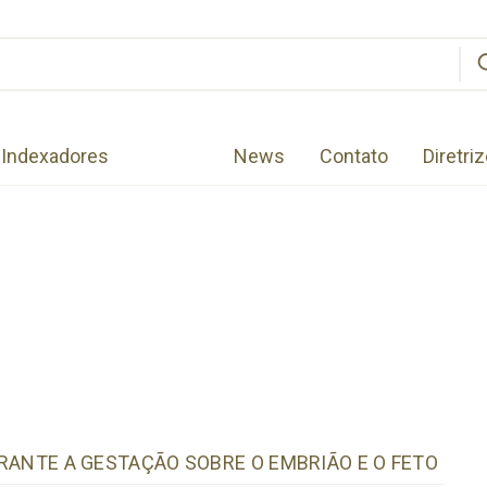
Indexadores
News
Contato
Diretri
DURANTE A GESTAÇÃO SOBRE O EMBRIÃO E O FETO