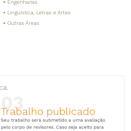
Engenharias
Linguística, Letras e Artes
Outras Áreas
ca.
Trabalho publicado
Seu trabalho será submetido a uma avaliação
pelo corpo de revisores. Caso seja aceito para