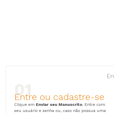
En
Entre ou cadastre-se
Clique em
Enviar seu Manuscrito
. Entre com
seu usuário e senha ou, caso não possua uma