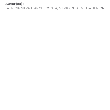
Autor(es):
PATRICIA SILVA BIANCHI COSTA, SILVIO DE ALMEIDA JUNIOR