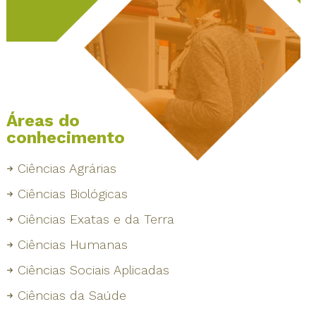
Áreas do
conhecimento
Ciências Agrárias
Ciências Biológicas
Ciências Exatas e da Terra
Ciências Humanas
Ciências Sociais Aplicadas
Ciências da Saúde