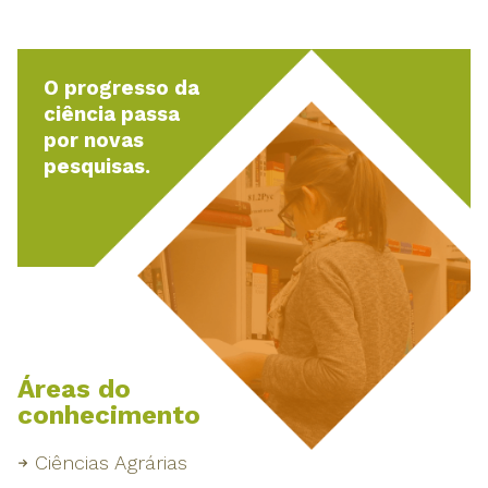
O progresso da
ciência passa
por novas
pesquisas.
Áreas do
conhecimento
Ciências Agrárias