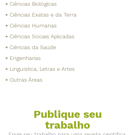
Ciências Biológicas
Ciências Exatas e da Terra
Ciências Humanas
Ciências Sociais Aplicadas
Ciências da Saúde
Engenharias
Linguística, Letras e Artes
Outras Áreas
Publique seu
trabalho
Envie seu trabalho para uma revista científica.