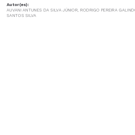
Autor(es):
AUVANI ANTUNES DA SILVA JÚNIOR, RODRIGO PEREIRA GALIND
SANTOS SILVA