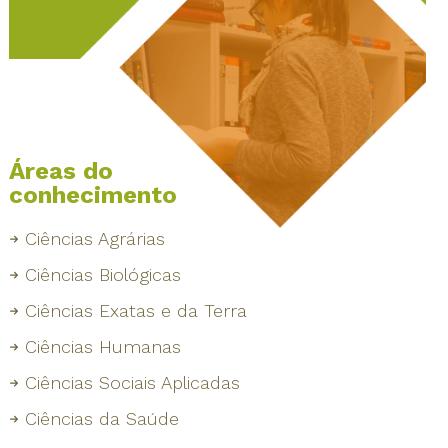
Áreas do
conhecimento
Ciências Agrárias
Ciências Biológicas
Ciências Exatas e da Terra
Ciências Humanas
Ciências Sociais Aplicadas
Ciências da Saúde