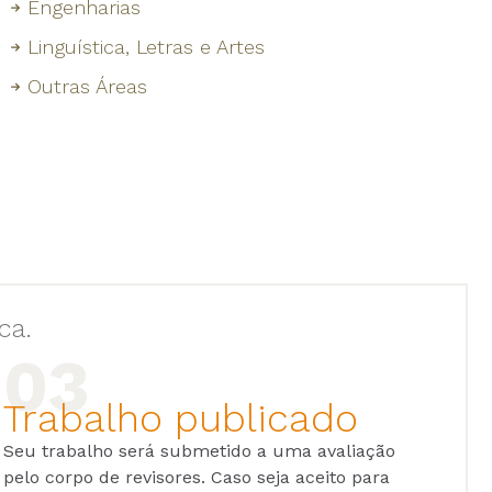
Engenharias
Linguística, Letras e Artes
Outras Áreas
ca.
Trabalho publicado
Seu trabalho será submetido a uma avaliação
pelo corpo de revisores. Caso seja aceito para