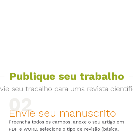
Publique seu trabalho
vie seu trabalho para uma revista científi
Envie seu manuscrito
Preencha todos os campos, anexe o seu artigo em
PDF e WORD, selecione o tipo de revisão (básica,