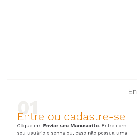
En
Entre ou cadastre-se
Clique em
Enviar seu Manuscrito
. Entre com
seu usuário e senha ou, caso não possua uma