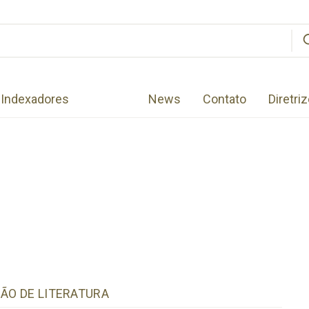
Indexadores
News
Contato
Diretri
SÃO DE LITERATURA