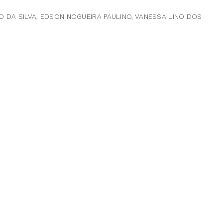
O DA SILVA, EDSON NOGUEIRA PAULINO, VANESSA LINO DOS