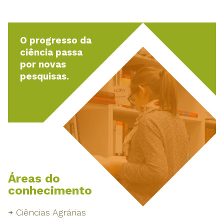
O progresso da
ciência passa
por novas
pesquisas.
Áreas do
conhecimento
Ciências Agrárias