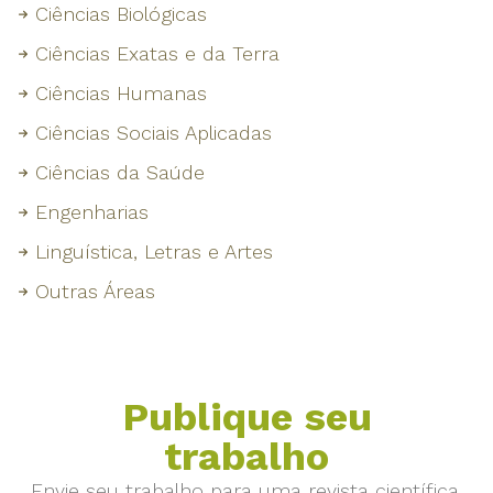
Ciências Biológicas
Ciências Exatas e da Terra
Ciências Humanas
Ciências Sociais Aplicadas
Ciências da Saúde
Engenharias
Linguística, Letras e Artes
Outras Áreas
Publique seu
trabalho
Envie seu trabalho para uma revista científica.