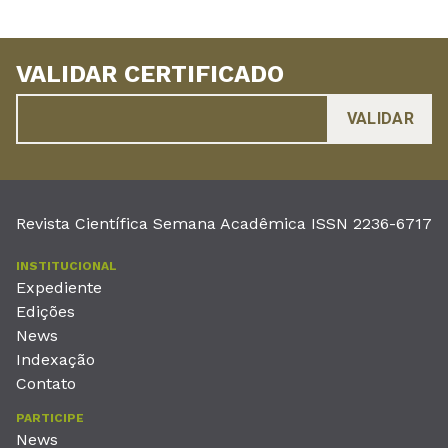
VALIDAR CERTIFICADO
Revista Científica Semana Acadêmica ISSN 2236-6717
INSTITUCIONAL
Expediente
Edições
News
Indexação
Contato
PARTICIPE
News