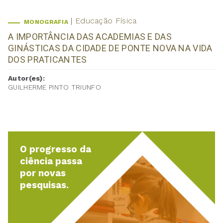
Educação Física
MONOGRAFIA
A IMPORTÂNCIA DAS ACADEMIAS E DAS
GINÁSTICAS DA CIDADE DE PONTE NOVA NA VIDA
DOS PRATICANTES
Autor(es):
GUILHERME PINTO TRIUNFO
O progresso da
ciência passa
por novas
pesquisas.