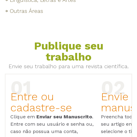
Outras Áreas
Publique seu
trabalho
Envie seu trabalho para uma revista científica.
Entre ou
Envie 
cadastre-se
manusc
Clique em
Enviar seu Manuscrito
.
Preencha todos
Entre com seu usuário e senha ou,
seu artigo em
caso não possua uma conta,
selecione o tip