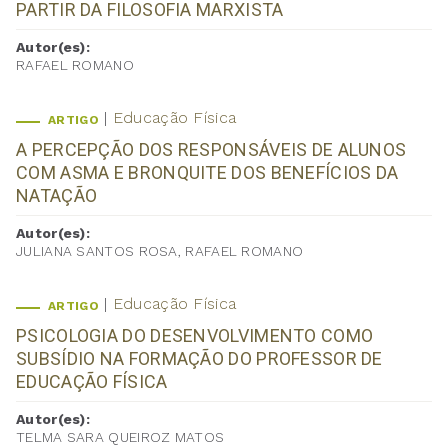
PARTIR DA FILOSOFIA MARXISTA
Autor(es):
RAFAEL ROMANO
Educação Física
ARTIGO
A PERCEPÇÃO DOS RESPONSÁVEIS DE ALUNOS
COM ASMA E BRONQUITE DOS BENEFÍCIOS DA
NATAÇÃO
Autor(es):
JULIANA SANTOS ROSA, RAFAEL ROMANO
Educação Física
ARTIGO
PSICOLOGIA DO DESENVOLVIMENTO COMO
SUBSÍDIO NA FORMAÇÃO DO PROFESSOR DE
EDUCAÇÃO FÍSICA
Autor(es):
TELMA SARA QUEIROZ MATOS