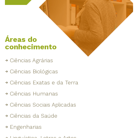
Áreas do
conhecimento
Ciências Agrárias
Ciências Biológicas
Ciências Exatas e da Terra
Ciências Humanas
Ciências Sociais Aplicadas
Ciências da Saúde
Engenharias
Linguística, Letras e Artes