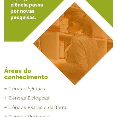
ciência passa
por novas
pesquisas.
Áreas do
conhecimento
Ciências Agrárias
Ciências Biológicas
Ciências Exatas e da Terra
Ciências Humanas