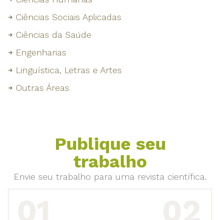
Ciências Sociais Aplicadas
Ciências da Saúde
Engenharias
Linguística, Letras e Artes
Outras Áreas
Publique seu
trabalho
Envie seu trabalho para uma revista científica.