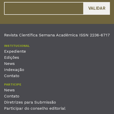
Revista Científica Semana Acadêmica ISSN 2236-6717
INSTITUCIONAL
Expediente
Edições
News
Indexação
Contato
PARTICIPE
News
Contato
Diretrizes para Submissão
Participar do conselho editorial