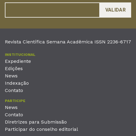
Revista Científica Semana Acadêmica ISSN 2236-6717
INSTITUCIONAL
Expediente
Edições
News
Indexação
Contato
PARTICIPE
News
Contato
Diretrizes para Submissão
Participar do conselho editorial