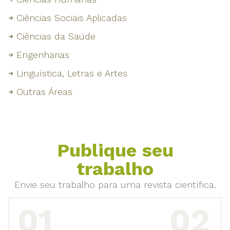
Ciências Sociais Aplicadas
Ciências da Saúde
Engenharias
Linguística, Letras e Artes
Outras Áreas
Publique seu
trabalho
Envie seu trabalho para uma revista científica.