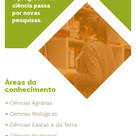
ciência passa
por novas
pesquisas.
Áreas do
conhecimento
Ciências Agrárias
Ciências Biológicas
Ciências Exatas e da Terra
Ciências Humanas