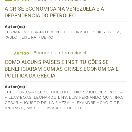
ARTIGO
A CRISE ECONOMICA NA VENEZUELA E A
DEPENDENCIA DO PETROLEO
Autor(es):
FERNANDA SIPRIANO PIMENTEL, LEONARDO SEIKI YOKOTA,
PAULO TEIXEIRA RIBEIRO
Economia Internacional
ARTIGO
COMO ALGUNS PAÍSES E INSTITUIÇÕES SE
BENEFICIARAM COM AS CRISES ECONÔMICA E
POLÍTICA DA GRÉCIA
Autor(es):
EUELITON MARCELINO COELHO JUNIOR, KIMBERLIN ROCHA
VILLAS BOAS, LEONARDO LINS, LUIS FERNANDO QUINTINO,
CESAR AUGUSTO DELLA PIAZZA, ALEXANDRE ACÁCIO DE
ANDRADE, MARCEL TAVARES COELHO