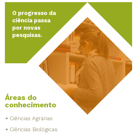
O progresso da
ciência passa
por novas
pesquisas.
Áreas do
conhecimento
Ciências Agrárias
Ciências Biológicas