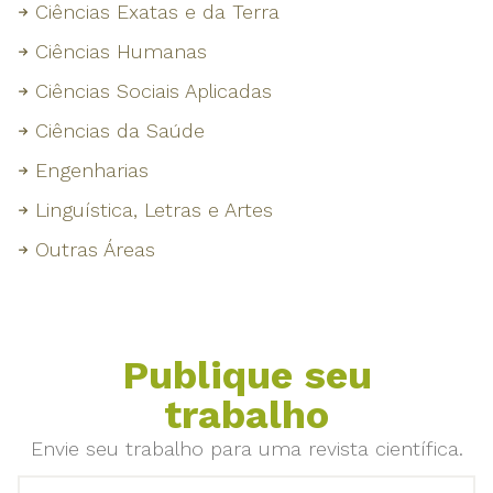
Ciências Exatas e da Terra
Ciências Humanas
Ciências Sociais Aplicadas
Ciências da Saúde
Engenharias
Linguística, Letras e Artes
Outras Áreas
Publique seu
trabalho
Envie seu trabalho para uma revista científica.