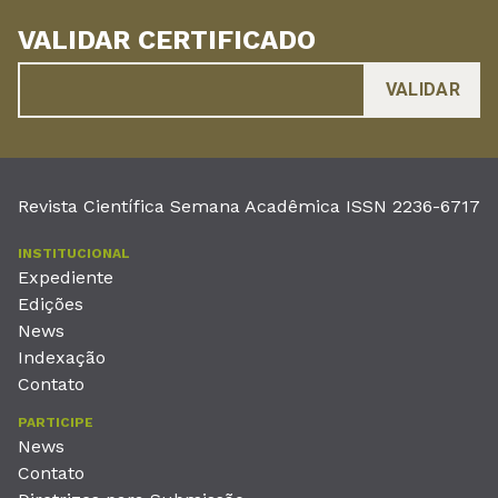
VALIDAR CERTIFICADO
Revista Científica Semana Acadêmica ISSN 2236-6717
INSTITUCIONAL
Expediente
Edições
News
Indexação
Contato
PARTICIPE
News
Contato