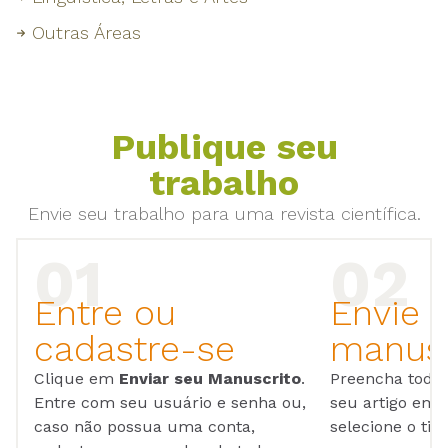
Outras Áreas
Publique seu
trabalho
Envie seu trabalho para uma revista científica.
Entre ou
Envie 
cadastre-se
manusc
Clique em
Enviar seu Manuscrito
.
Preencha todos
Entre com seu usuário e senha ou,
seu artigo em
caso não possua uma conta,
selecione o tip