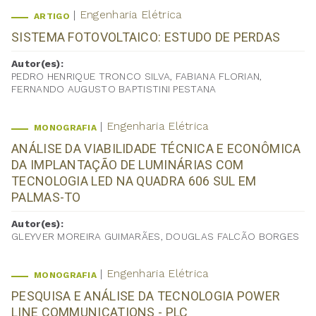
Engenharia Elétrica
ARTIGO
SISTEMA FOTOVOLTAICO: ESTUDO DE PERDAS
Autor(es):
PEDRO HENRIQUE TRONCO SILVA, FABIANA FLORIAN,
FERNANDO AUGUSTO BAPTISTINI PESTANA
Engenharia Elétrica
MONOGRAFIA
ANÁLISE DA VIABILIDADE TÉCNICA E ECONÔMICA
DA IMPLANTAÇÃO DE LUMINÁRIAS COM
TECNOLOGIA LED NA QUADRA 606 SUL EM
PALMAS-TO
Autor(es):
GLEYVER MOREIRA GUIMARÃES, DOUGLAS FALCÃO BORGES
Engenharia Elétrica
MONOGRAFIA
PESQUISA E ANÁLISE DA TECNOLOGIA POWER
LINE COMMUNICATIONS - PLC