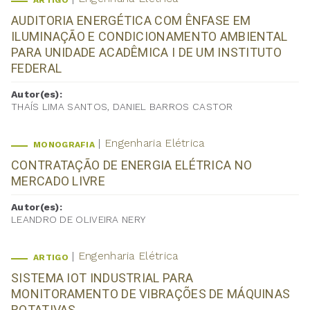
ARTIGO
AUDITORIA ENERGÉTICA COM ÊNFASE EM
ILUMINAÇÃO E CONDICIONAMENTO AMBIENTAL
PARA UNIDADE ACADÊMICA I DE UM INSTITUTO
FEDERAL
Autor(es):
THAÍS LIMA SANTOS, DANIEL BARROS CASTOR
Engenharia Elétrica
MONOGRAFIA
CONTRATAÇÃO DE ENERGIA ELÉTRICA NO
MERCADO LIVRE
Autor(es):
LEANDRO DE OLIVEIRA NERY
Engenharia Elétrica
ARTIGO
SISTEMA IOT INDUSTRIAL PARA
MONITORAMENTO DE VIBRAÇÕES DE MÁQUINAS
ROTATIVAS