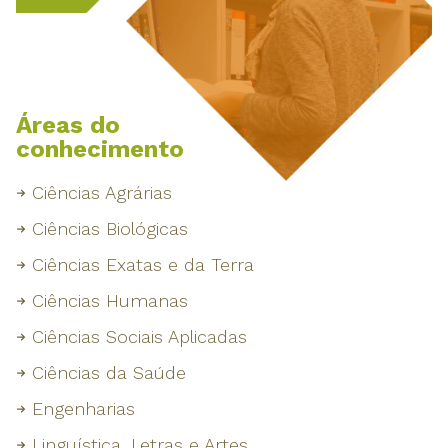
Áreas do
conhecimento
Ciências Agrárias
Ciências Biológicas
Ciências Exatas e da Terra
Ciências Humanas
Ciências Sociais Aplicadas
Ciências da Saúde
Engenharias
Linguística, Letras e Artes