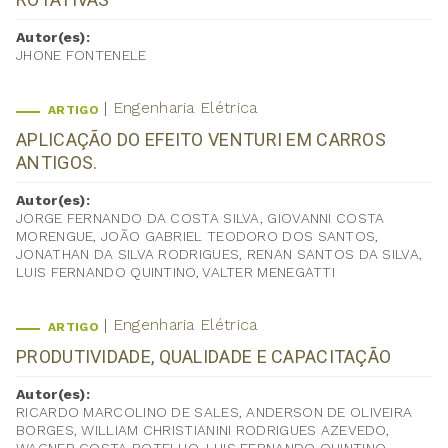
Autor(es):
JHONE FONTENELE
Engenharia Elétrica
ARTIGO
APLICAÇÃO DO EFEITO VENTURI EM CARROS
ANTIGOS.
Autor(es):
JORGE FERNANDO DA COSTA SILVA, GIOVANNI COSTA
MORENGUE, JOÃO GABRIEL TEODORO DOS SANTOS,
JONATHAN DA SILVA RODRIGUES, RENAN SANTOS DA SILVA,
LUIS FERNANDO QUINTINO, VALTER MENEGATTI
Engenharia Elétrica
ARTIGO
PRODUTIVIDADE, QUALIDADE E CAPACITAÇÃO
Autor(es):
RICARDO MARCOLINO DE SALES, ANDERSON DE OLIVEIRA
BORGES, WILLIAM CHRISTIANINI RODRIGUES AZEVEDO,